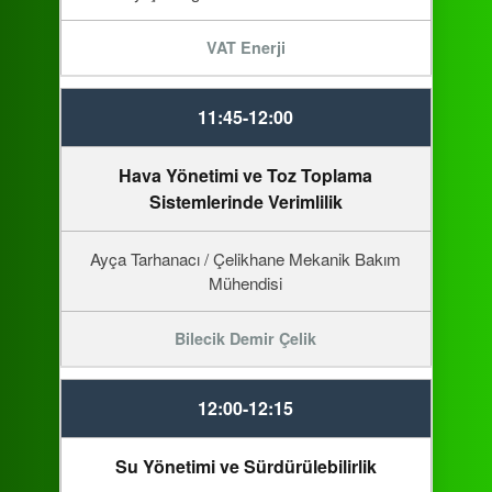
VAT Enerji
11:45-12:00
Hava Yönetimi ve Toz Toplama
Sistemlerinde Verimlilik
Ayça Tarhanacı / Çelikhane Mekanik Bakım
Mühendisi
Bilecik Demir Çelik
12:00-12:15
Su Yönetimi ve Sürdürülebilirlik