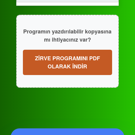
Programın yazdırılabilir kopyasına
mı ihtiyacınız var?
ZİRVE PROGRAMINI PDF
OLARAK İNDİR