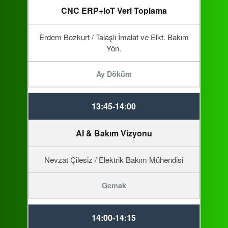
CNC ERP+IoT Veri Toplama
Erdem Bozkurt / Talaşlı İmalat ve Elkt. Bakım
Yön.
Ay Döküm
13:45-14:00
AI & Bakım Vizyonu
Nevzat Çilesiz / Elektrik Bakım Mühendisi
Gemak
14:00-14:15