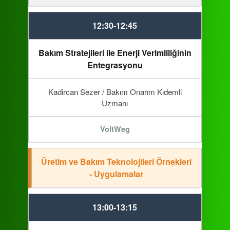
12:30-12:45
Bakım Stratejileri ile Enerji Verimliliğinin
Entegrasyonu
Kadircan Sezer / Bakım Onarım Kıdemli
Uzmanı
VoltWeg
Üretim ve Bakım Teknolojileri Örnekleri
- Uygulamalar
13:00-13:15