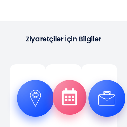
Ziyaretçiler İçin Bilgiler