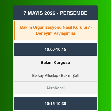
7 MAYIS 2026 - PERŞEMBE
Bakım Organizasyonu Nasıl Kurulur? -
Deneyim Paylaşımları
10:00-10:15
Bakım Kurgusu
Berkay Altuntaş / Bakım Şefi
AkzoNobel
10:15-10:30