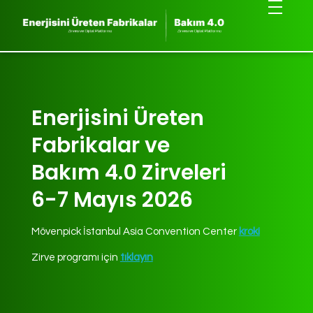
Enerjisini Üreten
Fabrikalar ve
Bakım 4.0 Zirveleri
6-7 Mayıs 2026
Mövenpick İstanbul Asia Convention Center
kroki
Zirve programı için
tıklayın