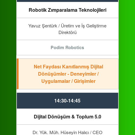
Robotik Zımparalama Teknolojileri
Yavuz Şentürk / Üretim ve İş Geliştirme
Direktörü
Podim Robotics
Net Faydası Kanıtlanmış Dijital
Dönüşümler - Deneyimler /
Uygulamalar / Girişimler
14:30-14:45
Dijital Dönüşüm & Toplum 5.0
Dr. Yük. Müh. Hüseyin Halıcı / CEO