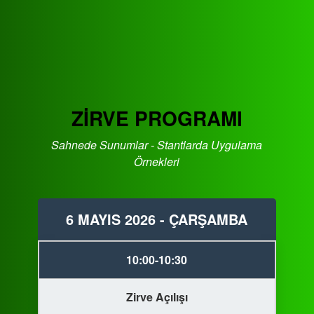
ZİRVE PROGRAMI
Sahnede Sunumlar - Stantlarda Uygulama
Örnekleri
6 MAYIS 2026 - ÇARŞAMBA
10:00-10:30
Zirve Açılışı