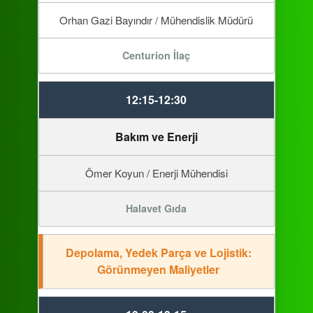
Orhan Gazi Bayındır / Mühendislik Müdürü
Centurion İlaç
12:15-12:30
Bakım ve Enerji
Ömer Koyun / Enerji Mühendisi
Halavet Gıda
Depolama, Yedek Parça ve Lojistik:
Görünmeyen Maliyetler