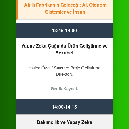
Akıllı Fabrikanın Geleceği: AI, Otonom
Sistemler ve İnsan
13:45-14:00
Yapay Zeka Çağında Ürün Geliştirme ve
Rekabet
Hatice Özel / Satış ve Proje Geliştirme
Direktörü
Gedik Kaynak
14:00-14:15
Bakımcılık ve Yapay Zeka