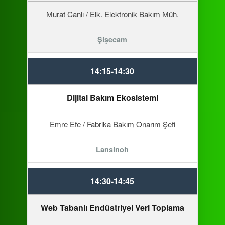
Murat Canlı / Elk. Elektronik Bakım Müh.
Şişecam
14:15-14:30
Dijital Bakım Ekosistemi
Emre Efe / Fabrika Bakım Onarım Şefi
Lansinoh
14:30-14:45
Web Tabanlı Endüstriyel Veri Toplama