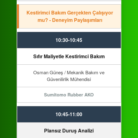
Kestirimci Bakım Gerçekten Çalışıyor
mu? - Deneyim Paylaşımları
10:30-10:45
Sıfır Maliyetle Kestirimci Bakım
Osman Güneş / Mekanik Bakım ve
Güvenilirlik Mühendisi
Sumitomo Rubber AKO
10:45-11:00
Plansız Duruş Analizi